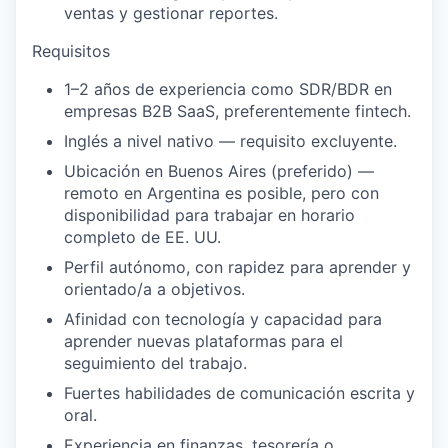
ventas y gestionar reportes.
Requisitos
1–2 años de experiencia como SDR/BDR en
empresas B2B SaaS, preferentemente fintech.
Inglés a nivel nativo — requisito excluyente.
Ubicación en Buenos Aires (preferido) —
remoto en Argentina es posible, pero con
disponibilidad para trabajar en horario
completo de EE. UU.
Perfil autónomo, con rapidez para aprender y
orientado/a a objetivos.
Afinidad con tecnología y capacidad para
aprender nuevas plataformas para el
seguimiento del trabajo.
Fuertes habilidades de comunicación escrita y
oral.
Experiencia en finanzas, tesorería o