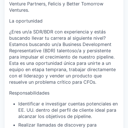
Venture Partners, Felicis y Better Tomorrow
Ventures.
La oportunidad
¿Eres un/a SDR/BDR con experiencia y estás
buscando llevar tu carrera al siguiente nivel?
Estamos buscando un/a Business Development
Representative (BDR) talentoso/a y persistente
para impulsar el crecimiento de nuestro pipeline.
Esta es una oportunidad única para unirte a un
equipo en etapa temprana, trabajar directamente
con el liderazgo y vender un producto que
resuelve un problema crítico para CFOs.
Responsabilidades
Identificar e investigar cuentas potenciales en
EE. UU. dentro del perfil de cliente ideal para
alcanzar los objetivos de pipeline.
Realizar llamadas de discovery para